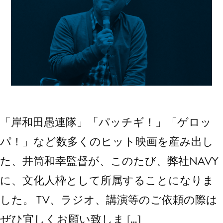
「岸和田愚連隊」「パッチギ！」「ゲロッ
パ！」など数多くのヒット映画を産み出し
た、井筒和幸監督が、このたび、弊社NAVY
に、文化人枠として所属することになりま
した。 TV、ラジオ、講演等のご依頼の際は
ぜひ宜しくお願い致しま […]