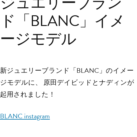
ジュエリーブラン
ド「BLANC」イメ
ージモデル
新ジュエリーブランド「BLANC」のイメー
ジモデルに、
原田デイビッドとナディンが
起用されました！
BLANC instagram