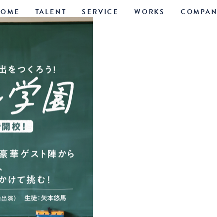
HOME
TALENT
SERVICE
WORKS
COMPAN