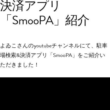
決済アプリ
「SmooPA」紹介
よゐこさんのyoutubeチャンネルにて、駐車
場検索&決済アプリ「SmooPA」をご紹介い
ただきました！